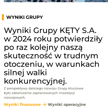
WYNIKI GRUPY
Wyniki Grupy KĘTY S.A.
w 2024 roku potwierdziły
po raz kolejny naszą
skuteczność w trudnym
otoczeniu, w warunkach
silnej walki
konkurencyjnej.
Z perspektywy dalszego rozwoju Grupy kluczowe
było zakończenie zaplanowanych inwestycji
rozwojowych.
Wyniki finansowe
Wyniki operacyjne