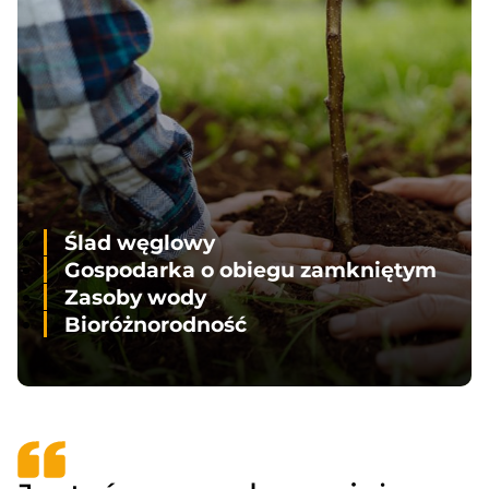
Ślad węglowy
Gospodarka o obiegu zamkniętym
Zasoby wody
Bioróżnorodność