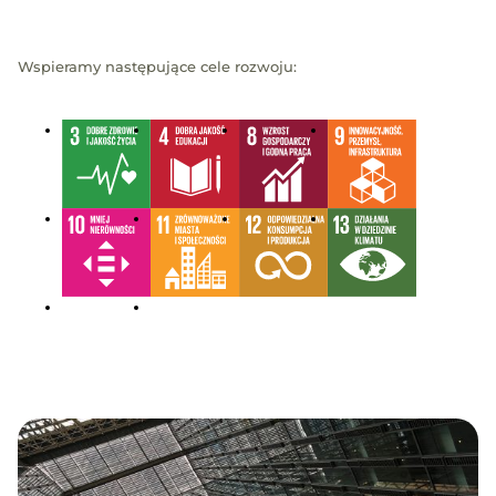
Wspieramy następujące cele rozwoju: