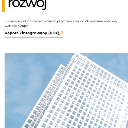
rozwój
Suma wszystkich naszych działań przyczyniła się do utrzymania wysokiej
wartości Grupy.
Raport Zintegrowany (PDF)