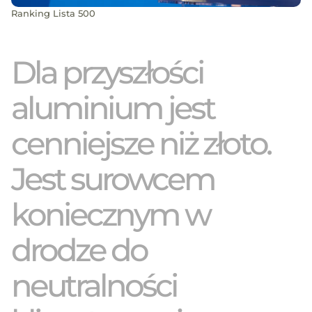
Ranking Lista 500
Dla przyszłości
aluminium jest
cenniejsze niż złoto.
Jest surowcem
koniecznym w
drodze do
neutralności